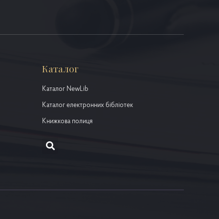
Каталог
Каталог NewLib
Каталог електронних бібліотек
Книжкова полиця