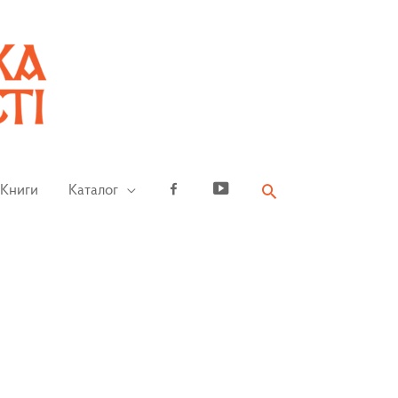
Книги
Каталог
Facebook
YouTube