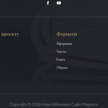
 проекту
Формати
Афоризми
Тексти
Книги
Образи
Copyright © 2026 Нова бібліотека Софії-Мудрості