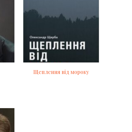
Щеплення від мороку