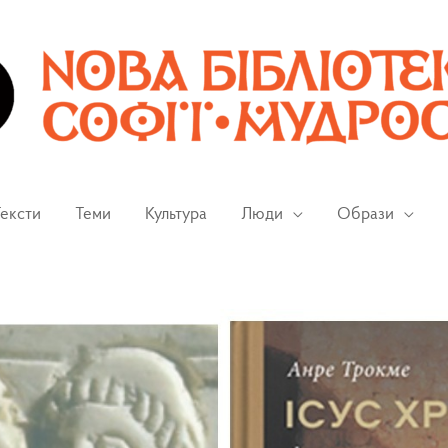
ексти
Теми
Культура
Люди
Образи