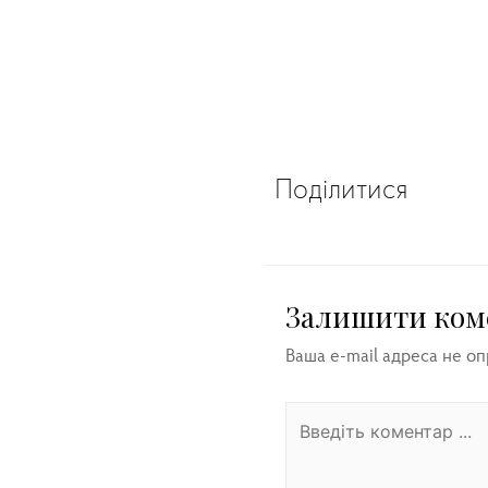
Поділитися
Залишити ком
Ваша e-mail адреса не о