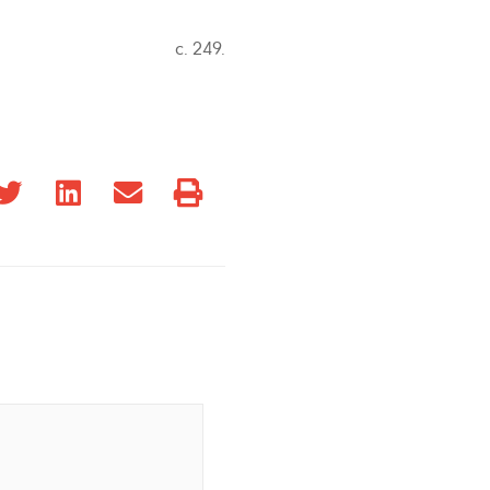
с. 249.