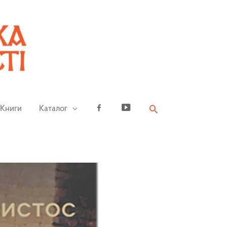
Книги
Каталог
Facebook
YouTube