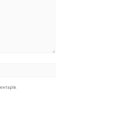
ентарів.