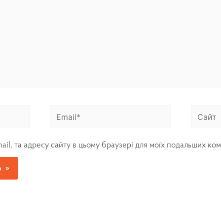
mail, та адресу сайту в цьому браузері для моїх подальших ком