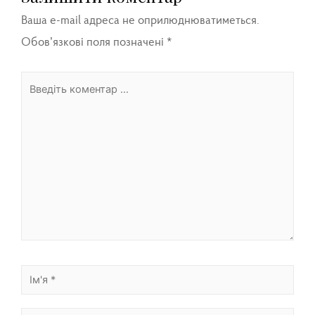
Ваша e-mail адреса не оприлюднюватиметься.
Обов’язкові поля позначені
*