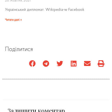
26 Жовтня, 2021
Український дипломат. Wikipedia-w Facebook
Читати далі »
Поділитися
Залишити коментар