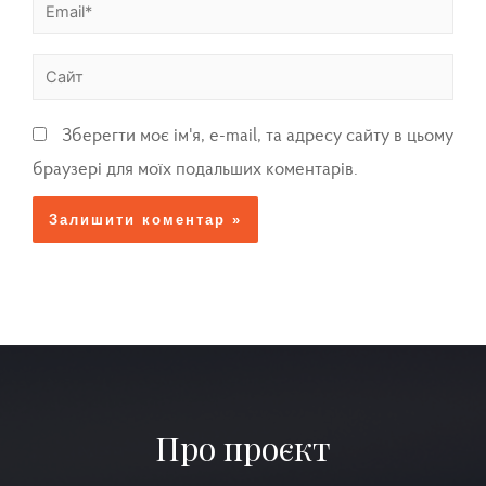
Зберегти моє ім'я, e-mail, та адресу сайту в цьому
браузері для моїх подальших коментарів.
Про проєкт