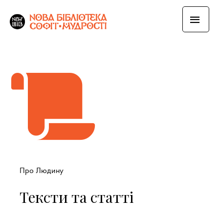
Про Людину
Тексти та статті