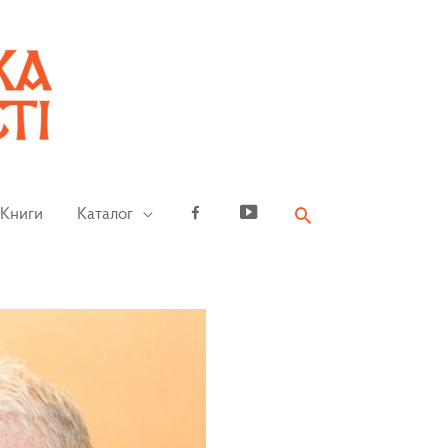
Книги
Каталог
Facebook
YouTube