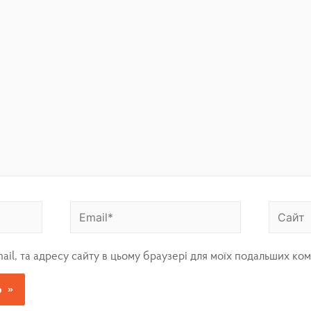
mail, та адресу сайту в цьому браузері для моїх подальших ком