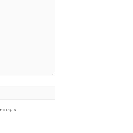
ентарів.