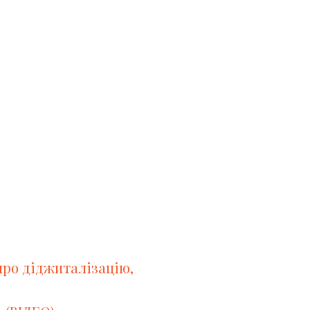
про діджиталізацію,