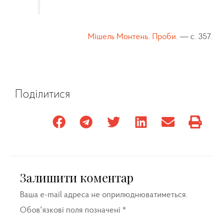
Мішель Монтень. Проби.
— с. 357.
Поділитися
Залишити коментар
Ваша e-mail адреса не оприлюднюватиметься.
Обов’язкові поля позначені
*