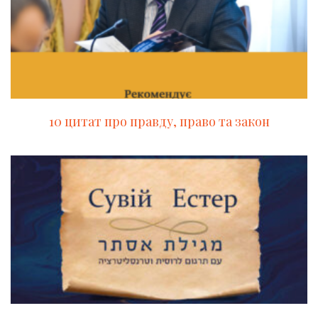
10 цитат про правду, право та закон