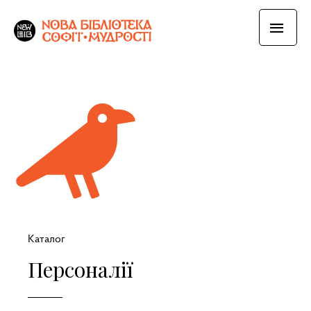
Каталог
Персоналії