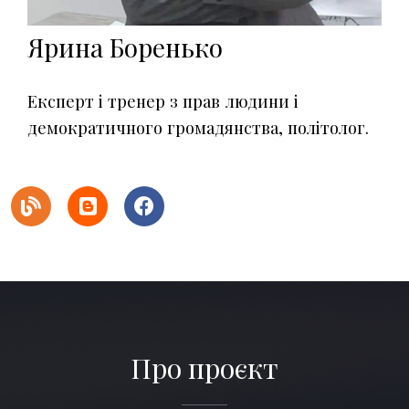
Ярина Боренько
Експерт і тренер з прав людини і
демократичного громадянства, політолог.
Про проєкт