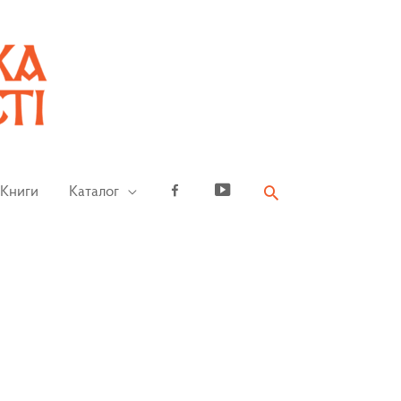
Книги
Каталог
Facebook
YouTube