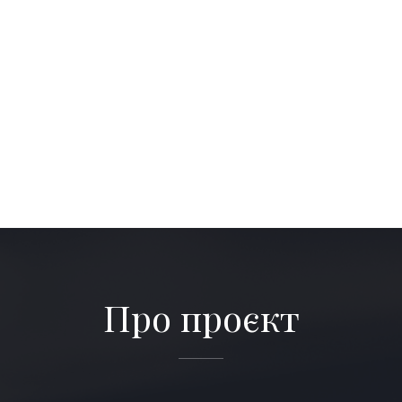
Про проєкт