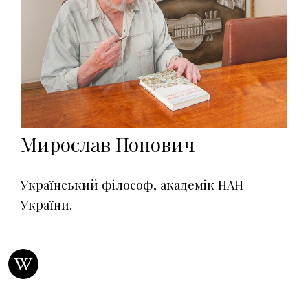
Мирослав Попович
Український філософ, академік НАН
України.