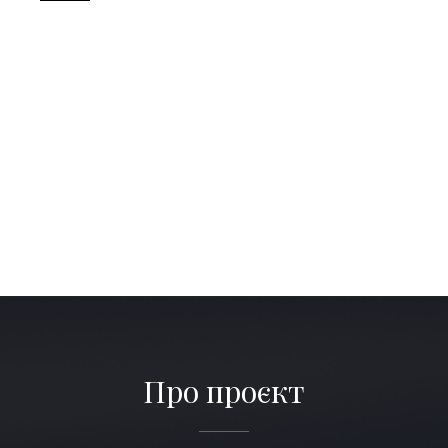
Про проєкт