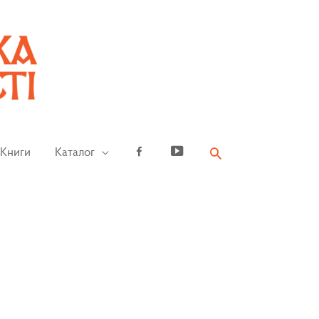
Книги
Каталог
Facebook
YouTube