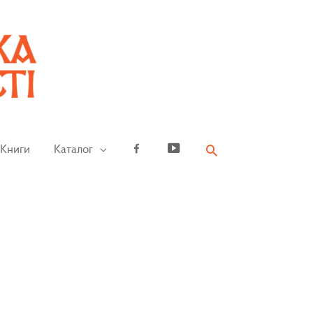
Книги
Каталог
Facebook
YouTube