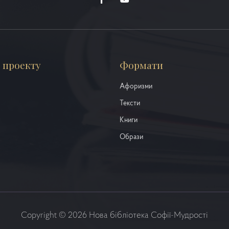
 проекту
Формати
Афоризми
Тексти
Книги
Образи
Copyright © 2026 Нова бібліотека Софії-Мудрості