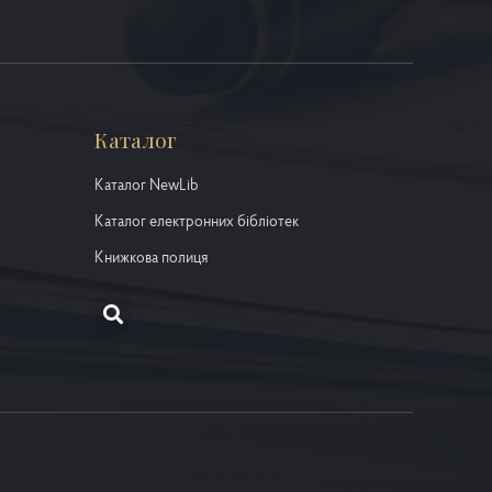
Каталог
Каталог NewLib
Каталог електронних бібліотек
Книжкова полиця