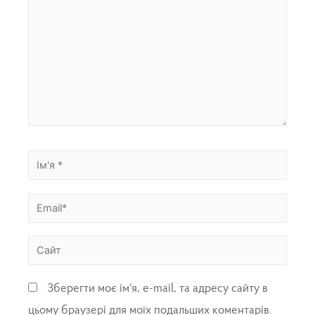
Зберегти моє ім'я, e-mail, та адресу сайту в
цьому браузері для моїх подальших коментарів.