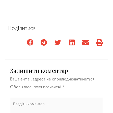
Поділитися
Залишити коментар
Ваша e-mail адреса не оприлюднюватиметься.
Обов’язкові поля позначені
*