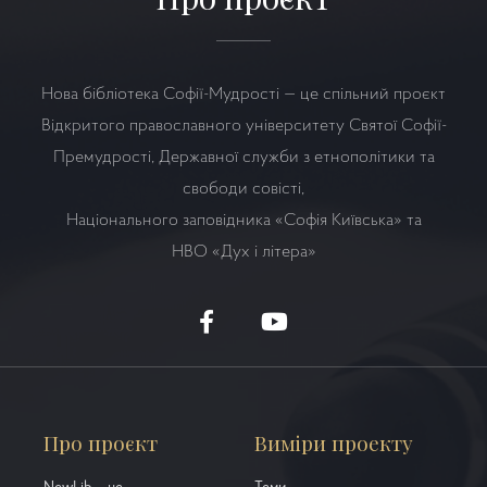
Нова бібліотека Софії-Мудрості — це спільний проєкт
Відкритого православного університету Святої Софії-
Премудрості, Державної служби з етнополітики та
свободи совісті,
Національного заповідника «Софія Київська» та
НВО
«Дух і літера»
Про проєкт
Виміри проекту