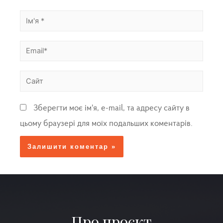
Зберегти моє ім'я, e-mail, та адресу сайту в
цьому браузері для моїх подальших коментарів.
Про проєкт