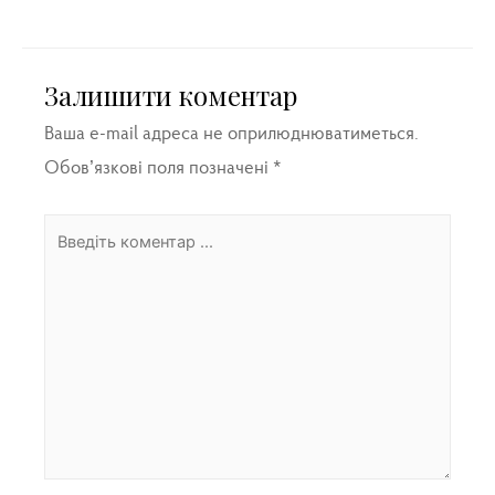
Залишити коментар
Ваша e-mail адреса не оприлюднюватиметься.
Обов’язкові поля позначені
*