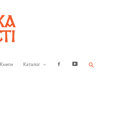
Книги
Каталог
Facebook
YouTube