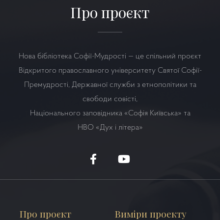
Про проєкт
Нова бібліотека Софії-Мудрості — це спільний проєкт
Відкритого православного університету Святої Софії-
Премудрості, Державної служби з етнополітики та
свободи совісті,
Національного заповідника «Софія Київська» та
НВО
«Дух і літера»
Про проєкт
Виміри проекту