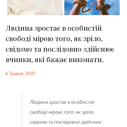
Людина зростає в особистій
свободі мірою того, як зріло,
свідомо та послідовно здійснює
вчинки, які бажає виконати.
6 Травня, 2021
Людина зростає в особистій
свободі мірою того, як зріло,
свідомо та послідовно здійснює