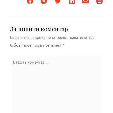
Залишити коментар
Ваша e-mail адреса не оприлюднюватиметься.
Обов’язкові поля позначені
*