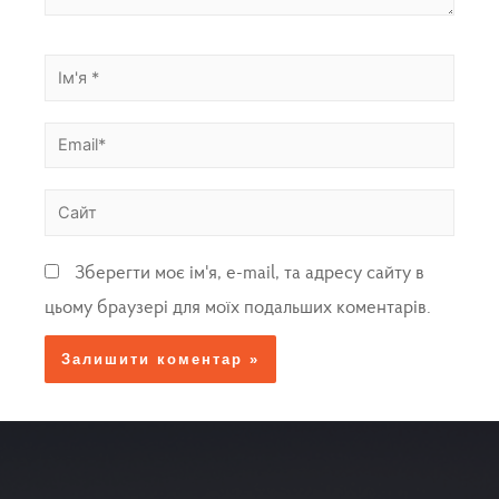
Зберегти моє ім'я, e-mail, та адресу сайту в
цьому браузері для моїх подальших коментарів.