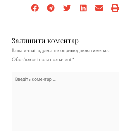
Залишити коментар
Ваша e-mail адреса не оприлюднюватиметься.
Обов’язкові поля позначені
*