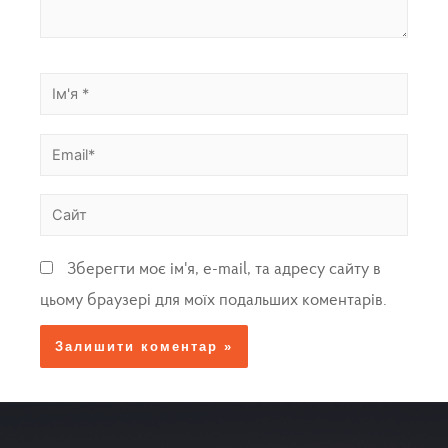
Зберегти моє ім'я, e-mail, та адресу сайту в
цьому браузері для моїх подальших коментарів.