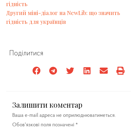
гідність
Другий міні-діалог на NewLib: що значить
гідність для українців
Поділитися
Залишити коментар
Ваша e-mail адреса не оприлюднюватиметься.
Обов’язкові поля позначені
*