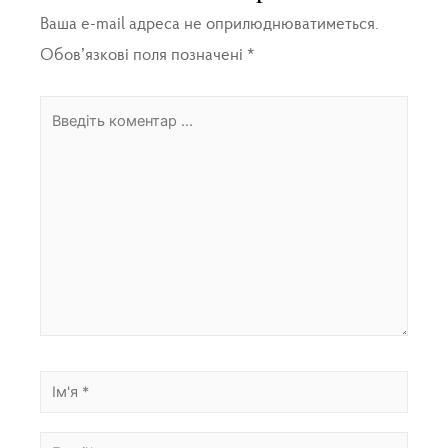
Ваша e-mail адреса не оприлюднюватиметься.
Обов’язкові поля позначені
*