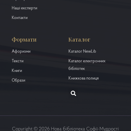
Наші експерти
Контакти
Формати
Каталог
Афоризми
Каталог NewLib
Тексти
Каталог електронних
бібліотек
Книги
Книжкова полиця
Образи
Copyright © 2026 Нова бібліотека Софії-Мудрості