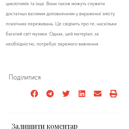
циклотимік та інші. Вони також можуть служити
достатньо вагомим доповненням у вираженні змісту
психічних переживань. Це свідчить про те, наскільки
багатий світ музики. Однак, цей матеріал, за
необхідністю, потребує окремого вивчення.
Поділитися
Залишити коментар