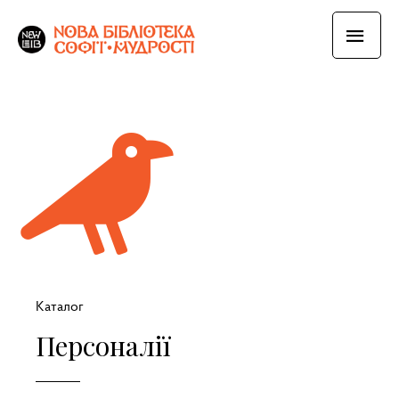
Каталог
Персоналії