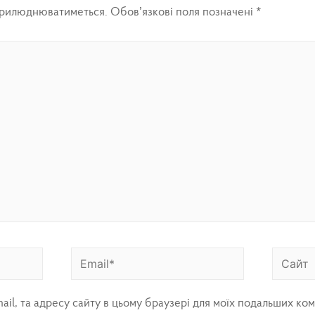
прилюднюватиметься.
Обов’язкові поля позначені
*
mail, та адресу сайту в цьому браузері для моїх подальших ком