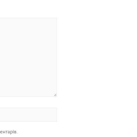
ентарів.