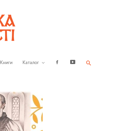
Книги
Каталог
Facebook
YouTube