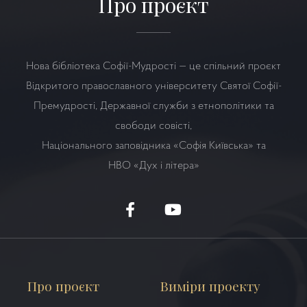
Про проєкт
Нова бібліотека Софії-Мудрості — це спільний проєкт
Відкритого православного університету Святої Софії-
Премудрості, Державної служби з етнополітики та
свободи совісті,
Національного заповідника «Софія Київська» та
НВО
«Дух і літера»
Про проєкт
Виміри проекту