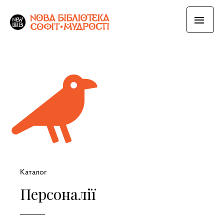
Каталог
Персоналії