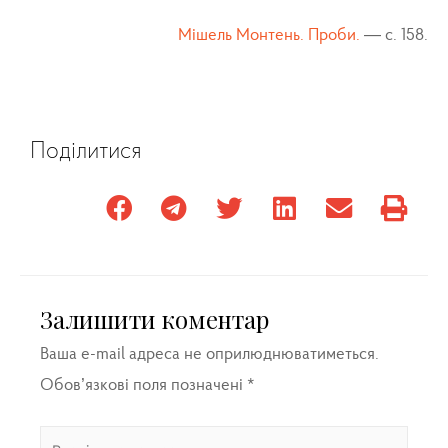
Мішель Монтень. Проби.
— c. 158.
Поділитися
Залишити коментар
Ваша e-mail адреса не оприлюднюватиметься.
Обов’язкові поля позначені
*