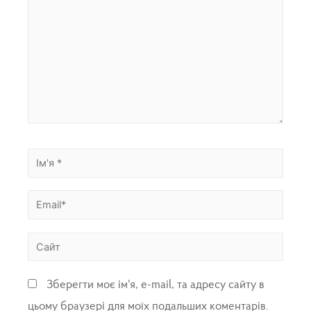
Зберегти моє ім'я, e-mail, та адресу сайту в
цьому браузері для моїх подальших коментарів.