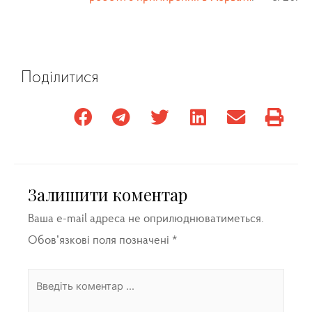
Поділитися
Залишити коментар
Ваша e-mail адреса не оприлюднюватиметься.
Обов’язкові поля позначені
*