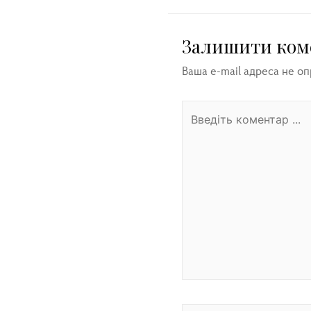
Залишити ком
Ваша e-mail адреса не о