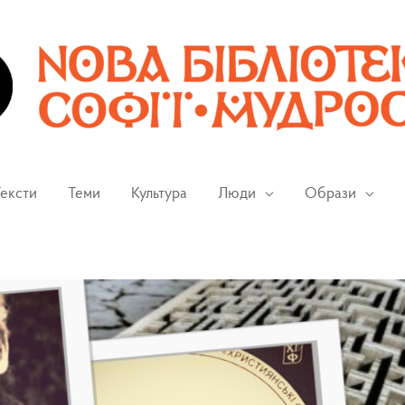
ексти
Теми
Культура
Люди
Образи