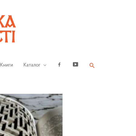
Книги
Каталог
Facebook
YouTube