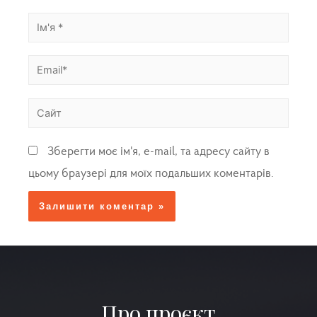
Зберегти моє ім'я, e-mail, та адресу сайту в
цьому браузері для моїх подальших коментарів.
Про проєкт