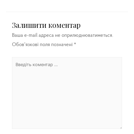
Залишити коментар
Ваша e-mail адреса не оприлюднюватиметься.
Обов’язкові поля позначені
*