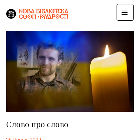
Слово про слово