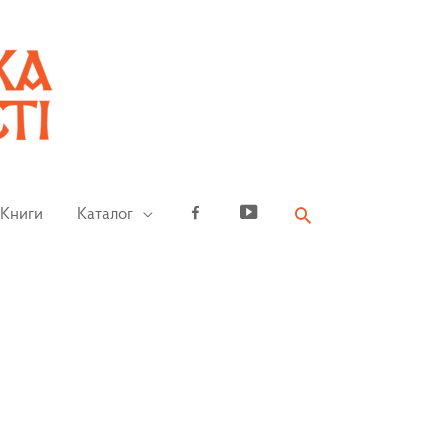
Книги
Каталог
Facebook
YouTube