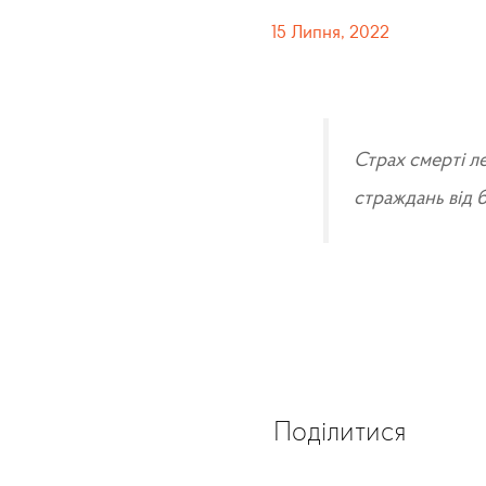
15 Липня, 2022
Страх смерті л
страждань від 
Поділитися