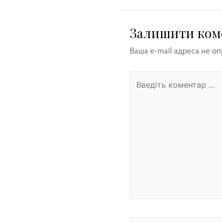
Залишити ком
Ваша e-mail адреса не о