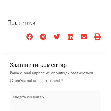
Поділитися
Залишити коментар
Ваша e-mail адреса не оприлюднюватиметься.
Обов’язкові поля позначені
*