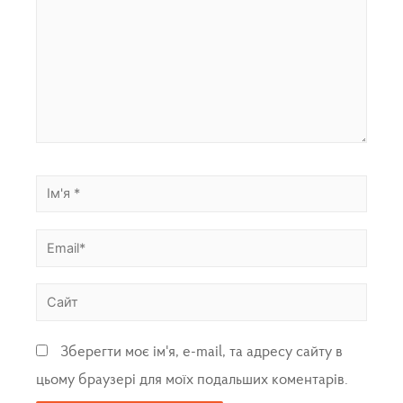
Зберегти моє ім'я, e-mail, та адресу сайту в
цьому браузері для моїх подальших коментарів.