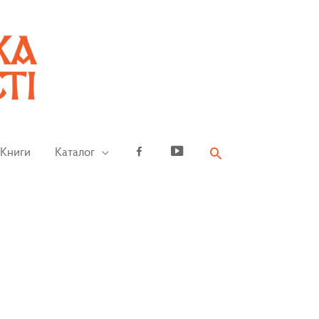
Книги
Каталог
Facebook
YouTube