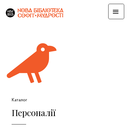
Каталог
Персоналії