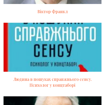
Віктор Франкл
Людина в пошуках справжнього сенсу.
Психолог у концтаборі