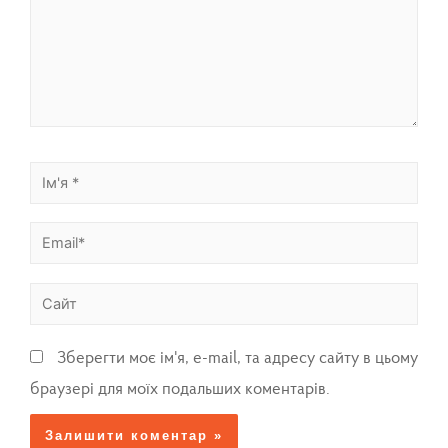
Зберегти моє ім'я, e-mail, та адресу сайту в цьому
браузері для моїх подальших коментарів.