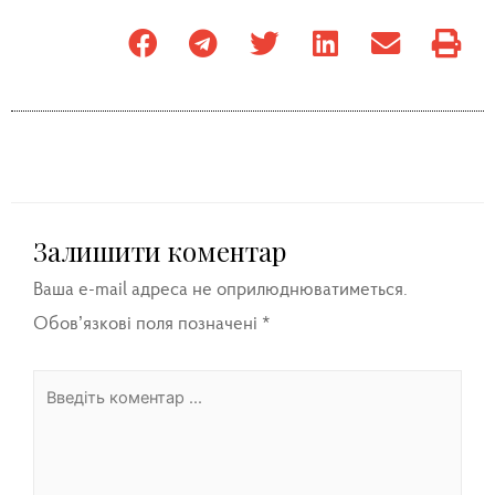
Залишити коментар
Ваша e-mail адреса не оприлюднюватиметься.
Обов’язкові поля позначені
*