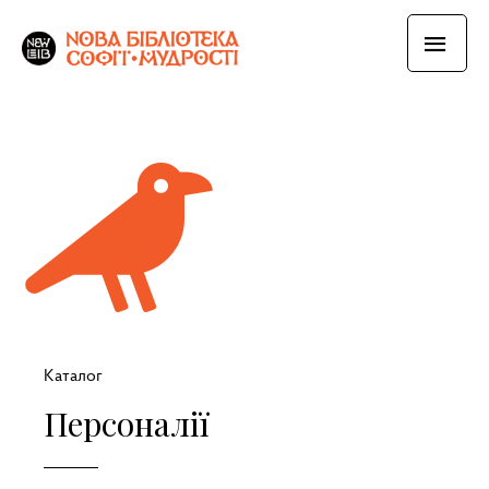
Каталог
Персоналії