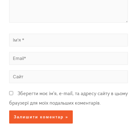
Зберегти моє ім'я, e-mail, та адресу сайту в цьому
браузері для моїх подальших коментарів.