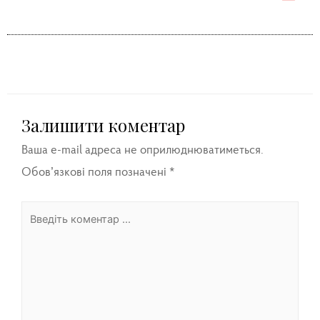
Залишити коментар
Ваша e-mail адреса не оприлюднюватиметься.
Обов’язкові поля позначені
*