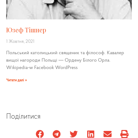
Юзеф Тішнер
1 Жовтня, 2021
Польський католицький священик та філософ. Кавалер
вищої нагороди Польщі — Ордену Білого Орла.
Wikipedia-w Facebook WordPress
Читати далі »
Поділитися