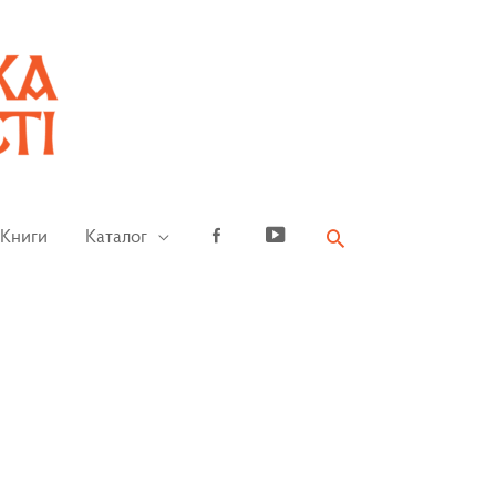
Книги
Каталог
Facebook
YouTube