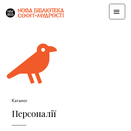
Каталог
Персоналії